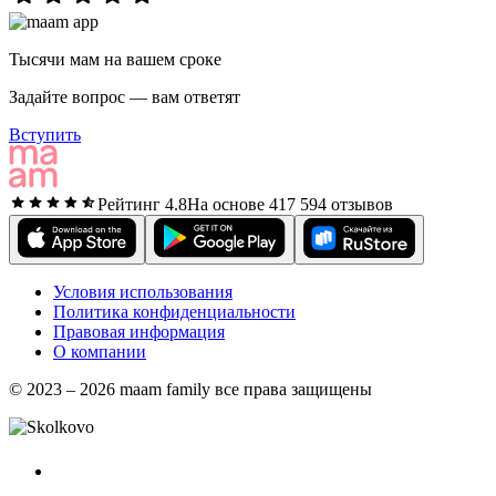
Тысячи мам на вашем сроке
Задайте вопрос — вам ответят
Вступить
Рейтинг 4.8
На основе 417 594 отзывов
Условия использования
Политика конфиденциальности
Правовая информация
О компании
© 2023 – 2026 maam family все права защищены