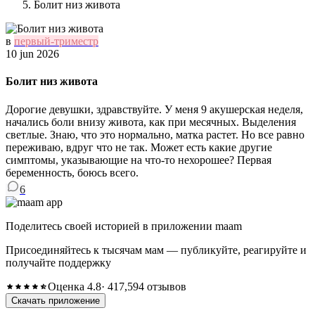
Болит низ живота
в
первый-триместр
10 jun 2026
Болит низ живота
Дорогие девушки, здравствуйте. У меня 9 акушерская неделя,
начались боли внизу живота, как при месячных. Выделения
светлые. Знаю, что это нормально, матка растет. Но все равно
переживаю, вдруг что не так. Может есть какие другие
симптомы, указывающие на что-то нехорошее? Первая
беременность, боюсь всего.
6
Поделитесь своей историей в приложении maam
Присоединяйтесь к тысячам мам — публикуйте, реагируйте и
получайте поддержку
Оценка 4.8
· 417,594 отзывов
Скачать приложение