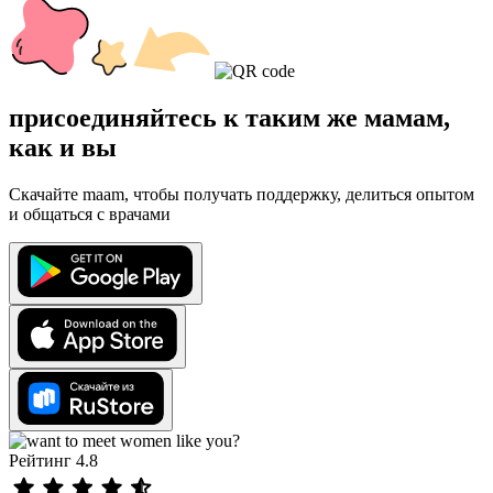
присоединяйтесь к таким же мамам,
как и вы
Скачайте maam, чтобы получать поддержку, делиться опытом
и общаться с врачами
Рейтинг 4.8