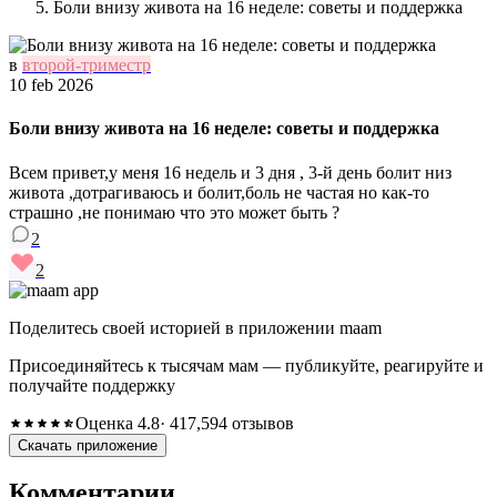
Боли внизу живота на 16 неделе: советы и поддержка
в
второй-триместр
10 feb 2026
Боли внизу живота на 16 неделе: советы и поддержка
Всем привет,у меня 16 недель и 3 дня , 3-й день болит низ
живота ,дотрагиваюсь и болит,боль не частая но как-то
страшно ,не понимаю что это может быть ?
2
2
Поделитесь своей историей в приложении maam
Присоединяйтесь к тысячам мам — публикуйте, реагируйте и
получайте поддержку
Оценка 4.8
· 417,594 отзывов
Скачать приложение
Комментарии