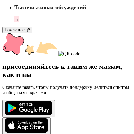
Тысячи живых обсуждений
→
Показать ещё
присоединяйтесь к таким же мамам,
как и вы
Скачайте maam, чтобы получать поддержку, делиться опытом
и общаться с врачами