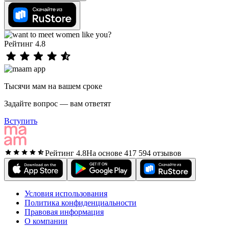
Рейтинг 4.8
Тысячи мам на вашем сроке
Задайте вопрос — вам ответят
Вступить
Рейтинг 4.8
На основе 417 594 отзывов
Условия использования
Политика конфиденциальности
Правовая информация
О компании