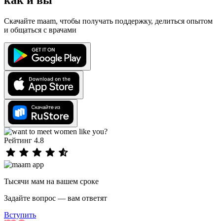
как и вы
Скачайте maam, чтобы получать поддержку, делиться опытом
и общаться с врачами
Рейтинг 4.8
Тысячи мам на вашем сроке
Задайте вопрос — вам ответят
Вступить