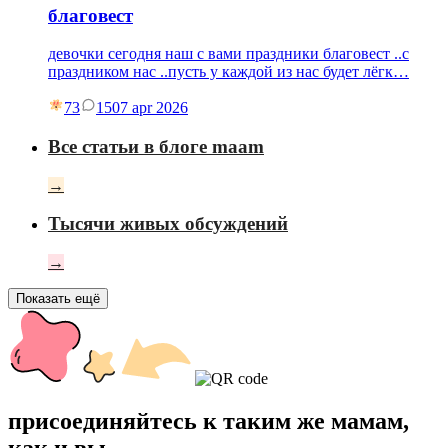
благовест
девочки сегодня наш с вами праздники благовест ..с
праздником нас ..пусть у каждой из нас будет лёгк…
73
15
07 apr 2026
Все статьи в блоге maam
→
Тысячи живых обсуждений
→
Показать ещё
присоединяйтесь к таким же мамам,