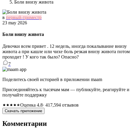
Боли внизу живота
в
первый-триместр
23 may 2026
Боли внизу живота
Девочки всем привет . 12 недель, иногда покалывание внизу
живота а при кашле или чихе боль резкая внизу живота потом
проходит ! У кого так было? Опасно?
7
Поделитесь своей историей в приложении maam
Присоединяйтесь к тысячам мам — публикуйте, реагируйте и
получайте поддержку
Оценка 4.8
· 417,594 отзывов
Скачать приложение
Комментарии