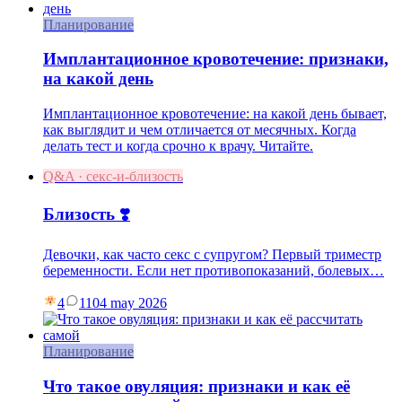
Планирование
Имплантационное кровотечение: признаки,
на какой день
Имплантационное кровотечение: на какой день бывает,
как выглядит и чем отличается от месячных. Когда
делать тест и когда срочно к врачу. Читайте.
Q&A · секс-и-близость
Близость ❣️
Девочки, как часто секс с супругом? Первый триместр
беременности. Если нет противопоказаний, болевых…
4
11
04 may 2026
Планирование
Что такое овуляция: признаки и как её