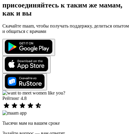
присоединяйтесь к таким же мамам,
как и вы
Скачайте maam, чтобы получать поддержку, делиться опытом
и общаться с врачами
Рейтинг 4.8
Тысячи мам на вашем сроке
Задайте вопрос — вам ответят