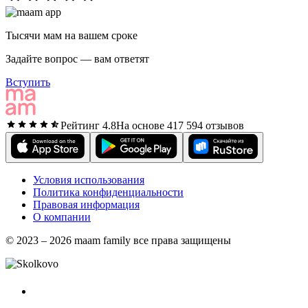
Тысячи мам на вашем сроке
Задайте вопрос — вам ответят
Вступить
Рейтинг 4.8
На основе 417 594 отзывов
Условия использования
Политика конфиденциальности
Правовая информация
О компании
© 2023 – 2026 maam family все права защищены