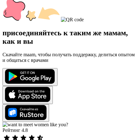
присоединяйтесь к таким же мамам,
как и вы
Скачайте maam, чтобы получать поддержку, делиться опытом
и общаться с врачами
Рейтинг 4.8