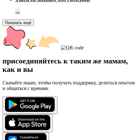
→
Показать ещё
присоединяйтесь к таким же мамам,
как и вы
Скачайте maam, чтобы получать поддержку, делиться опытом
и общаться с врачами