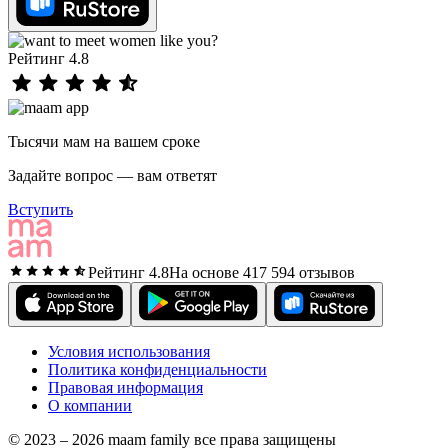
Рейтинг 4.8
Тысячи мам на вашем сроке
Задайте вопрос — вам ответят
Вступить
Рейтинг 4.8
На основе 417 594 отзывов
Условия использования
Политика конфиденциальности
Правовая информация
О компании
© 2023 – 2026 maam family все права защищены