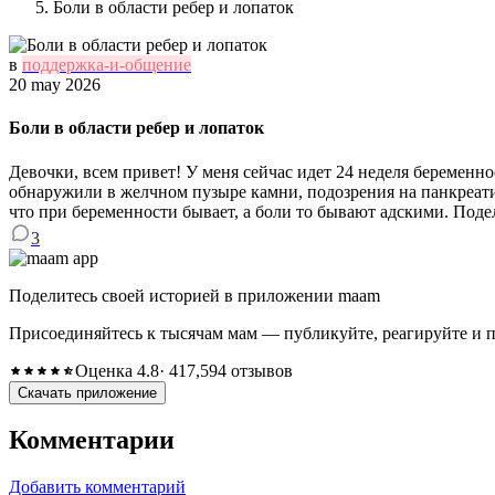
Боли в области ребер и лопаток
в
поддержка-и-общение
20 may 2026
Боли в области ребер и лопаток
Девочки, всем привет! У меня сейчас идет 24 неделя беременно
обнаружили в желчном пузыре камни, подозрения на панкреати
что при беременности бывает, а боли то бывают адскими. Поде
3
Поделитесь своей историей в приложении maam
Присоединяйтесь к тысячам мам — публикуйте, реагируйте и 
Оценка 4.8
· 417,594 отзывов
Скачать приложение
Комментарии
Добавить комментарий