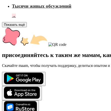
Тысячи живых обсуждений
→
Показать ещё
присоединяйтесь к таким же мамам, ка
Скачайте maam, чтобы получать поддержку, делиться опытом и 