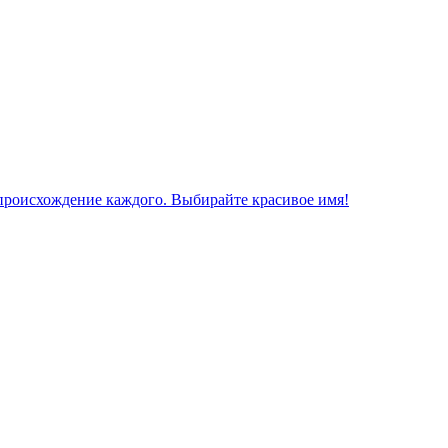
 происхождение каждого. Выбирайте красивое имя!