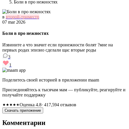
Боли в про нежностях
в
второй-триместр
07 mar 2026
Боли в про нежностях
Извините а что значит если пронежности болят ?мне на
первых родах эпизио сделали щас вторые роды
3
1
Поделитесь своей историей в приложении maam
Присоединяйтесь к тысячам мам — публикуйте, реагируйте и
получайте поддержку
Оценка 4.8
· 417,594 отзывов
Скачать приложение
Комментарии