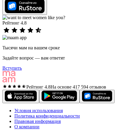
Рейтинг 4.8
Тысячи мам на вашем сроке
Задайте вопрос — вам ответят
Вступить
Рейтинг 4.8
На основе 417 594 отзывов
Условия использования
Политика конфиденциальности
Правовая информация
О компании