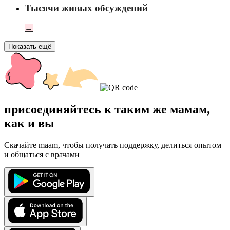
Тысячи живых обсуждений
→
Показать ещё
присоединяйтесь к таким же мамам,
как и вы
Скачайте maam, чтобы получать поддержку, делиться опытом
и общаться с врачами