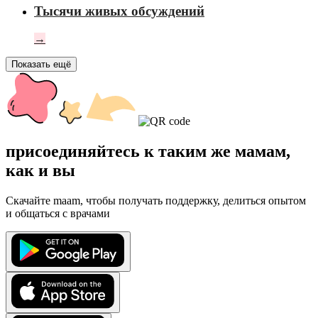
Тысячи живых обсуждений
→
Показать ещё
присоединяйтесь к таким же мамам,
как и вы
Скачайте maam, чтобы получать поддержку, делиться опытом
и общаться с врачами