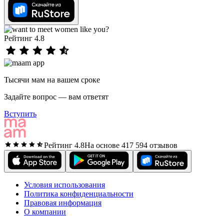
Рейтинг 4.8
Тысячи мам на вашем сроке
Задайте вопрос — вам ответят
Вступить
Рейтинг 4.8
На основе 417 594 отзывов
Условия использования
Политика конфиденциальности
Правовая информация
О компании