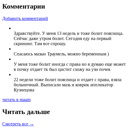
Комментарии
Добавить комментарий
Здравствуйте. У меня 13 недель и тоже болит поясница.
Сейчас даже утром болит. Сегодня еду на первый
скрининг. Там все спрошу.
Спасаюсь мазью Траумель, можно беременным )
У меня тоже болит иногда с права но я думаю еще может
в почку отдает тк был цистит схожу на узи почек
22 недели тоже болит поясница и отдает с права, взяла
больничный. Выписали мазь и коврик аппликатор
Кузнецова
читать в maam
Читать дальше
Смотреть все →