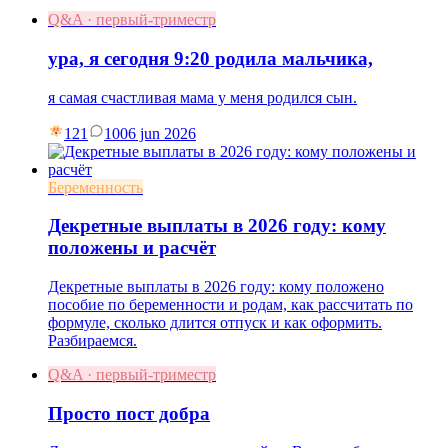
Q&A · первый-триместр
ура, я сегодня 9:20 родила мальчика,
я самая счастливая мама у меня родился сын.
121
10
06 jun 2026
Беременность
Декретные выплаты в 2026 году: кому
положены и расчёт
Декретные выплаты в 2026 году: кому положено
пособие по беременности и родам, как рассчитать по
формуле, сколько длится отпуск и как оформить.
Разбираемся.
Q&A · первый-триместр
Просто пост добра