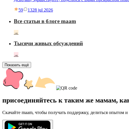
59
13
28 jul 2026
Все статьи в блоге maam
→
Тысячи живых обсуждений
→
Показать ещё
присоединяйтесь к таким же мамам, ка
Скачайте maam, чтобы получать поддержку, делиться опытом и 