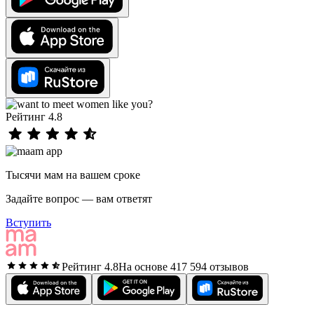
Рейтинг 4.8
Тысячи мам на вашем сроке
Задайте вопрос — вам ответят
Вступить
Рейтинг 4.8
На основе 417 594 отзывов