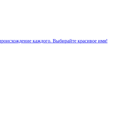
 происхождение каждого. Выбирайте красивое имя!