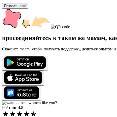
Показать ещё
присоединяйтесь к таким же мамам, ка
Скачайте maam, чтобы получать поддержку, делиться опытом и 
Рейтинг 4.8