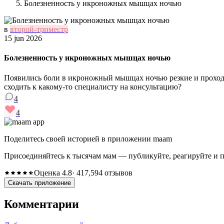
Болезненность у икроножных мышцах ночью
в
второй-триместр
15 jun 2026
Болезненность у икроножных мышцах ночью
Появились боли в икроножный мышцах ночью резкие и проходящи
сходить к какому-то специалисту на консультацию?
4
4
Поделитесь своей историей в приложении maam
Присоединяйтесь к тысячам мам — публикуйте, реагируйте и 
Оценка 4.8
· 417,594 отзывов
Скачать приложение
Комментарии