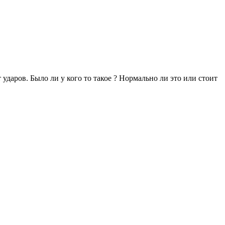
ударов. Было ли у кого то такое ? Нормально ли это или стоит