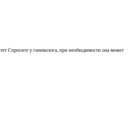
стет Спросите у гинеколога, при необходимости она может