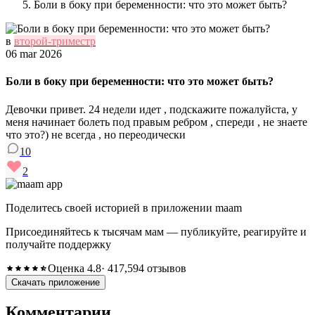
Боли в боку при беременности: что это может быть?
в
второй-триместр
06 mar 2026
Боли в боку при беременности: что это может быть?
Девочки привет. 24 недели идет , подскажите пожалуйста, у
меня начинает болеть под правым ребром , спереди , не знаете
что это?) не всегда , но переодически
10
2
Поделитесь своей историей в приложении maam
Присоединяйтесь к тысячам мам — публикуйте, реагируйте и
получайте поддержку
Оценка 4.8
· 417,594 отзывов
Скачать приложение
Комментарии