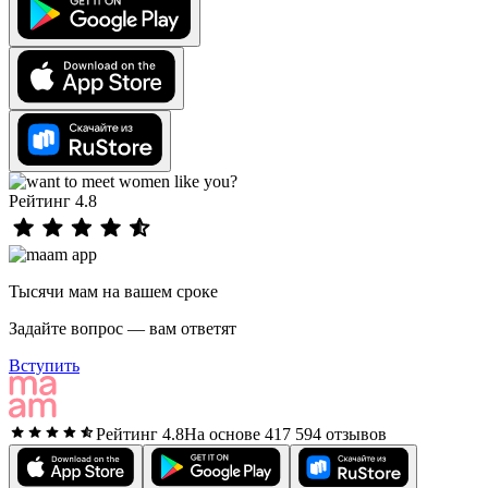
Рейтинг 4.8
Тысячи мам на вашем сроке
Задайте вопрос — вам ответят
Вступить
Рейтинг 4.8
На основе 417 594 отзывов