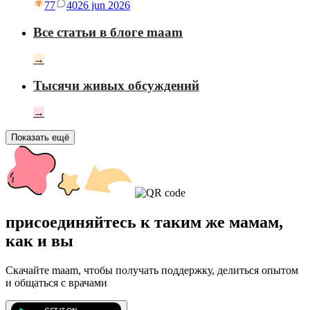
77
40
26 jun 2026
Все статьи в блоге maam
→
Тысячи живых обсуждений
→
Показать ещё
присоединяйтесь к таким же мамам,
как и вы
Скачайте maam, чтобы получать поддержку, делиться опытом
и общаться с врачами