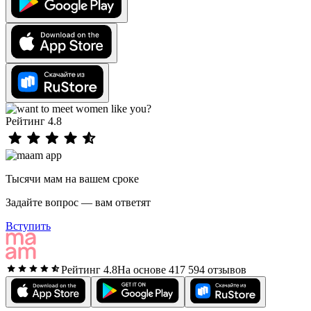
Рейтинг 4.8
Тысячи мам на вашем сроке
Задайте вопрос — вам ответят
Вступить
Рейтинг 4.8
На основе 417 594 отзывов