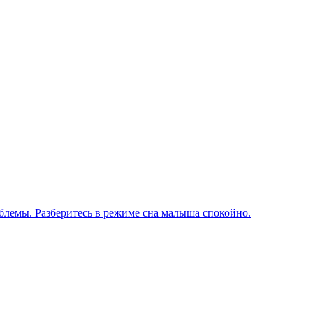
блемы. Разберитесь в режиме сна малыша спокойно.