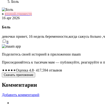
Боль
в
второй-триместр
16 apr 2026
Боль
девочки привет, 16 недель беременности,когда сажусь больно ,
8
Поделитесь своей историей в приложении maam
Присоединяйтесь к тысячам мам — публикуйте, реагируйте и 
Оценка 4.8
· 417,594 отзывов
Скачать приложение
Комментарии
Добавить комментарий