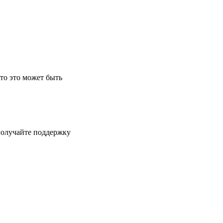
что это может быть
получайте поддержку