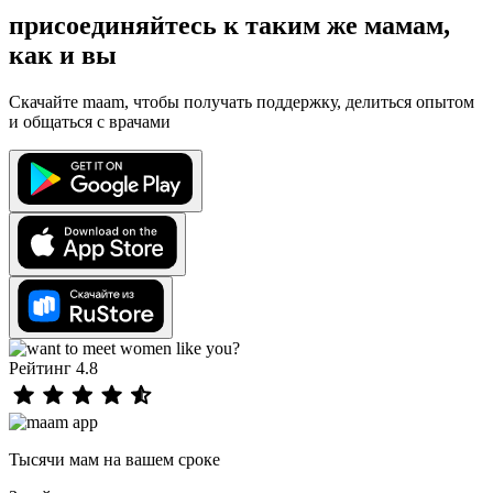
присоединяйтесь к таким же мамам,
как и вы
Скачайте maam, чтобы получать поддержку, делиться опытом
и общаться с врачами
Рейтинг 4.8
Тысячи мам на вашем сроке