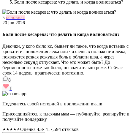
Боли после кесарева: что делать и когда волноваться?
в
основная
20 jun 2026
Боли после кесарева: что делать и когда волноваться?
Девочки, у кого было кс, бывает ли такое, что когда встаешь с
кровати из положения лежа или чихаешь в положении лежа,
появляется резкая режущая боль в области шва, а через
несколько секунд отпускает. Что это может быть? До
беременности тоже так было, но значительно реже. Сейчас
срок 14 недель, практически постоянно.
8
1
Поделитесь своей историей в приложении maam
Присоединяйтесь к тысячам мам — публикуйте, реагируйте и
получайте поддержку
Оценка 4.8
· 417,594 отзывов