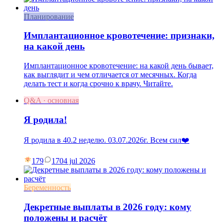
Планирование
Имплантационное кровотечение: признаки,
на какой день
Имплантационное кровотечение: на какой день бывает,
как выглядит и чем отличается от месячных. Когда
делать тест и когда срочно к врачу. Читайте.
Q&A · основная
Я родила!
Я родила в 40.2 неделю. 03.07.2026г. Всем сил❤️
179
17
04 jul 2026
Беременность
Декретные выплаты в 2026 году: кому
положены и расчёт