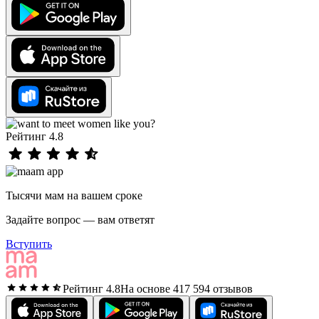
Рейтинг 4.8
Тысячи мам на вашем сроке
Задайте вопрос — вам ответят
Вступить
Рейтинг 4.8
На основе 417 594 отзывов