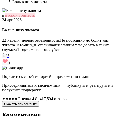
Боль в низу живота
в
второй-триместр
24 apr 2026
Боль в низу живота
22 недели, первая беременность.Не постоянно но болит низ
живота. Кто-нибудь сталкивался с таким?Что делать в таких
случаях?Подскажите пожалуйста!
5
1
Поделитесь своей историей в приложении maam
Присоединяйтесь к тысячам мам — публикуйте, реагируйте и
получайте поддержку
Оценка 4.8
· 417,594 отзывов
Скачать приложение
Комментарии