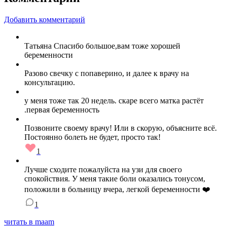
Добавить комментарий
Татьяна Спасибо большое,вам тоже хорошей
беременности
Разово свечку с попаверино, и далее к врачу на
консультацию.
у меня тоже так 20 недель. скаре всего матка растёт
.первая беременность
Позвоните своему врачу! Или в скорую, объясните всё.
Постоянно болеть не будет, просто так!
1
Лучше сходите пожалуйста на узи для своего
спокойствия. У меня такие боли оказались тонусом,
положили в больницу вчера, легкой беременности ❤️
1
читать в maam