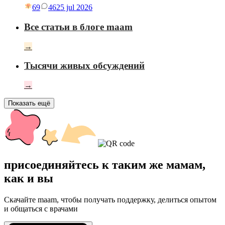
69
46
25 jul 2026
Все статьи в блоге maam
→
Тысячи живых обсуждений
→
Показать ещё
присоединяйтесь к таким же мамам,
как и вы
Скачайте maam, чтобы получать поддержку, делиться опытом
и общаться с врачами