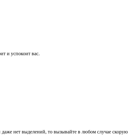
рит и успокоит вас.
ли даже нет выделений, то вызывайте в любом случае скорую