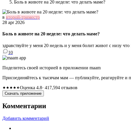
Боль в животе на 20 неделе: что делать маме?
в
второй-триместр
28 apr 2026
Боль в животе на 20 неделе: что делать маме?
здравствуйте у меня 20 недель и у меня болит живот с низу что 
10
Поделитесь своей историей в приложении maam
Присоединяйтесь к тысячам мам — публикуйте, реагируйте и 
Оценка 4.8
· 417,594 отзывов
Скачать приложение
Комментарии
Добавить комментарий