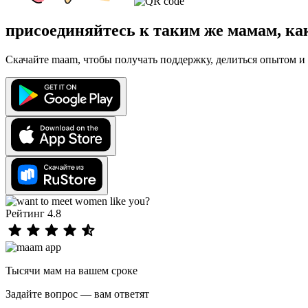
присоединяйтесь к таким же мамам, ка
Скачайте maam, чтобы получать поддержку, делиться опытом и 
Рейтинг 4.8
Тысячи мам на вашем сроке
Задайте вопрос — вам ответят