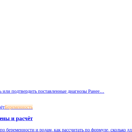
ать или подтвердить поставленные диагнозы Ранее…
Беременность
ены и расчёт
о беременности и родам, как рассчитать по формуле, сколько дл