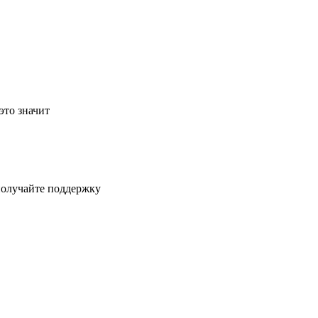
это значит
получайте поддержку