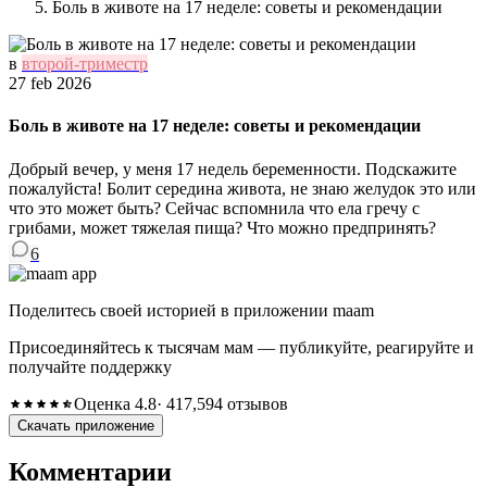
Боль в животе на 17 неделе: советы и рекомендации
в
второй-триместр
27 feb 2026
Боль в животе на 17 неделе: советы и рекомендации
Добрый вечер, у меня 17 недель беременности. Подскажите
пожалуйста! Болит середина живота, не знаю желудок это или
что это может быть? Сейчас вспомнила что ела гречу с
грибами, может тяжелая пища? Что можно предпринять?
6
Поделитесь своей историей в приложении maam
Присоединяйтесь к тысячам мам — публикуйте, реагируйте и
получайте поддержку
Оценка 4.8
· 417,594 отзывов
Скачать приложение
Комментарии