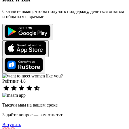
Скачайте maam, чтобы получать поддержку, делиться опытом
и общаться с врачами
Рейтинг 4.8
Тысячи мам на вашем сроке
Задайте вопрос — вам ответят
Вступить