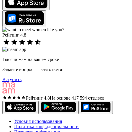
Рейтинг 4.8
Тысячи мам на вашем сроке
Задайте вопрос — вам ответят
Вступить
Рейтинг 4.8
На основе 417 594 отзывов
Условия использования
Политика конфиденциальности
Правовая информация