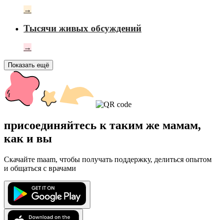
→
Тысячи живых обсуждений
→
Показать ещё
присоединяйтесь к таким же мамам,
как и вы
Скачайте maam, чтобы получать поддержку, делиться опытом
и общаться с врачами