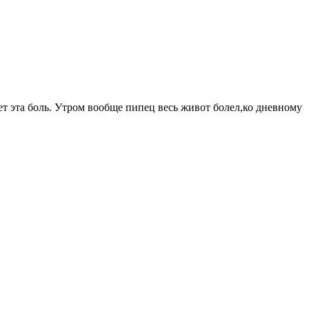
ает эта боль. Утром вообще пипец весь живот болел,ко дневному