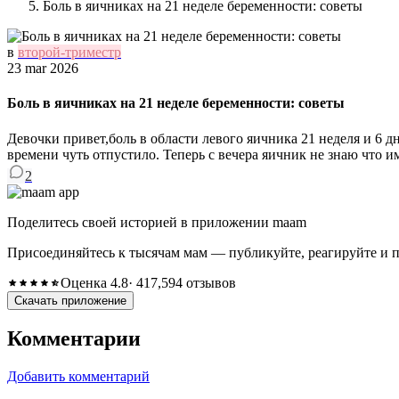
Боль в яичниках на 21 неделе беременности: советы
в
второй-триместр
23 mar 2026
Боль в яичниках на 21 неделе беременности: советы
Девочки привет,боль в области левого яичника 21 неделя и 6 д
времени чуть отпустило. Теперь с вечера яичник не знаю что и
2
Поделитесь своей историей в приложении maam
Присоединяйтесь к тысячам мам — публикуйте, реагируйте и 
Оценка 4.8
· 417,594 отзывов
Скачать приложение
Комментарии
Добавить комментарий