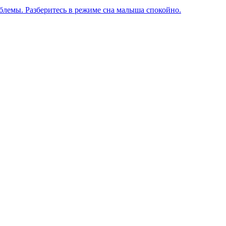
блемы. Разберитесь в режиме сна малыша спокойно.