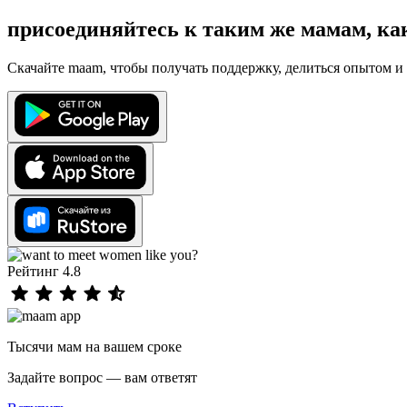
присоединяйтесь к таким же мамам, ка
Скачайте maam, чтобы получать поддержку, делиться опытом и 
Рейтинг 4.8
Тысячи мам на вашем сроке
Задайте вопрос — вам ответят