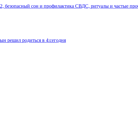
2, безопасный сон и профилактика СВДС, ритуалы и частые про
сын решил родиться в 4:сегодня