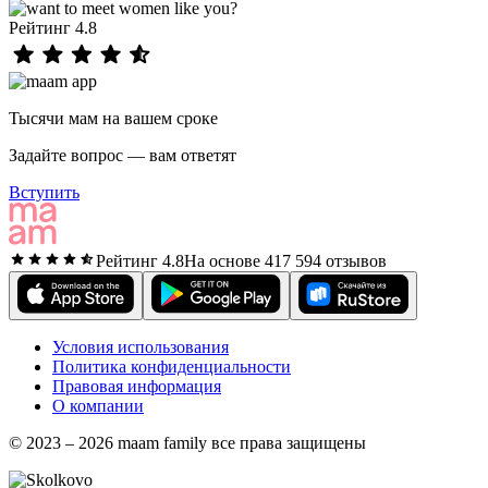
Рейтинг 4.8
Тысячи мам на вашем сроке
Задайте вопрос — вам ответят
Вступить
Рейтинг 4.8
На основе 417 594 отзывов
Условия использования
Политика конфиденциальности
Правовая информация
О компании
© 2023 – 2026 maam family все права защищены