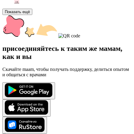
→
Показать ещё
присоединяйтесь к таким же мамам,
как и вы
Скачайте maam, чтобы получать поддержку, делиться опытом
и общаться с врачами