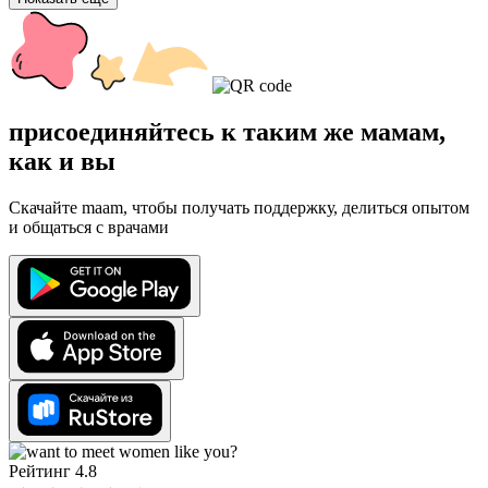
присоединяйтесь к таким же мамам,
как и вы
Скачайте maam, чтобы получать поддержку, делиться опытом
и общаться с врачами
Рейтинг 4.8