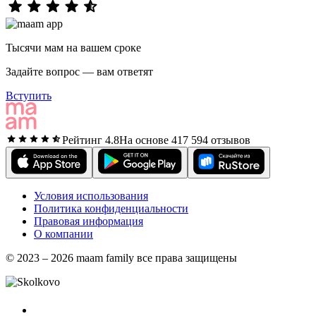
Тысячи мам на вашем сроке
Задайте вопрос — вам ответят
Вступить
Рейтинг 4.8
На основе 417 594 отзывов
Условия использования
Политика конфиденциальности
Правовая информация
О компании
© 2023 – 2026 maam family все права защищены