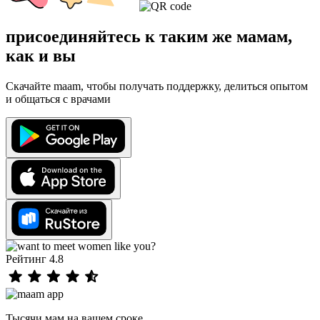
присоединяйтесь к таким же мамам,
как и вы
Скачайте maam, чтобы получать поддержку, делиться опытом
и общаться с врачами
Рейтинг 4.8
Тысячи мам на вашем сроке