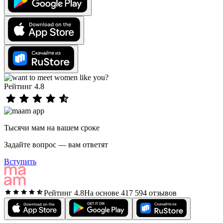
Рейтинг 4.8
Тысячи мам на вашем сроке
Задайте вопрос — вам ответят
Вступить
Рейтинг 4.8
На основе 417 594 отзывов