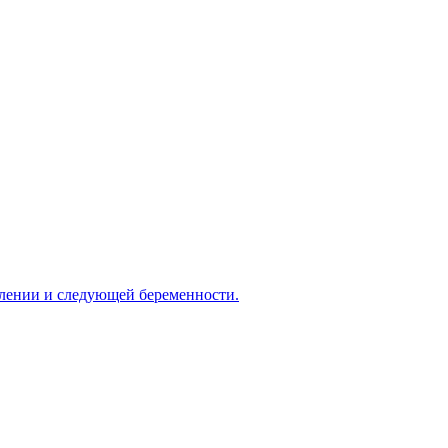
овлении и следующей беременности.