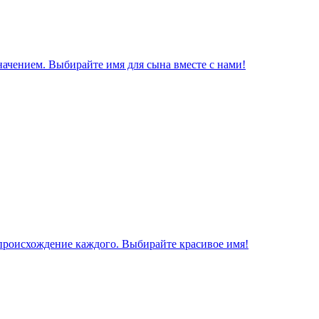
начением. Выбирайте имя для сына вместе с нами!
 происхождение каждого. Выбирайте красивое имя!