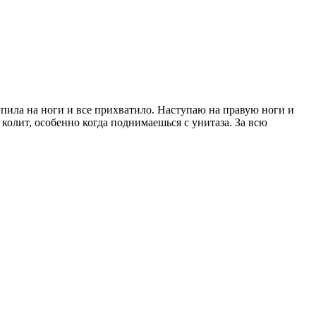
тупила на ноги и все прихватило. Наступаю на правую ноги и
колит, особенно когда поднимаешься с унитаза. За всю