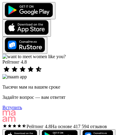
Рейтинг 4.8
Тысячи мам на вашем сроке
Задайте вопрос — вам ответят
Вступить
Рейтинг 4.8
На основе 417 594 отзывов