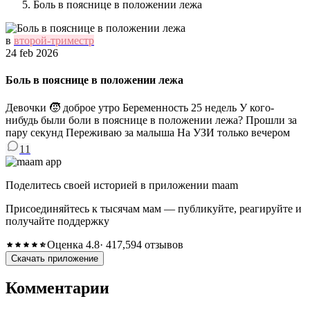
Боль в пояснице в положении лежа
в
второй-триместр
24 feb 2026
Боль в пояснице в положении лежа
Девочки 🧒 доброе утро Беременность 25 недель У кого-
нибудь были боли в пояснице в положении лежа? Прошли за
пару секунд Переживаю за малыша На УЗИ только вечером
11
Поделитесь своей историей в приложении maam
Присоединяйтесь к тысячам мам — публикуйте, реагируйте и
получайте поддержку
Оценка 4.8
· 417,594 отзывов
Скачать приложение
Комментарии