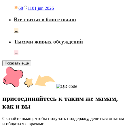
68
11
01 jun 2026
Все статьи в блоге maam
→
Тысячи живых обсуждений
→
Показать ещё
присоединяйтесь к таким же мамам,
как и вы
Скачайте maam, чтобы получать поддержку, делиться опытом
и общаться с врачами