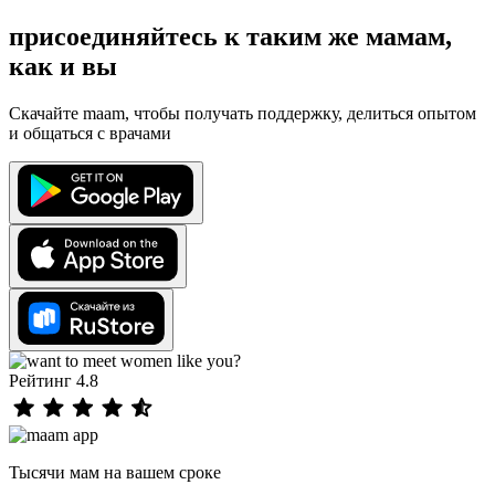
присоединяйтесь к таким же мамам,
как и вы
Скачайте maam, чтобы получать поддержку, делиться опытом
и общаться с врачами
Рейтинг 4.8
Тысячи мам на вашем сроке