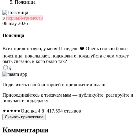
Поясница
в
первый-триместр
06 may 2026
Поясница
Всех приветствую, у меня 11 недель ❤️ Очень сильно болит
поясница, покалывает, подскажите пожалуйста с чем может
быть связано, к кого было так?
5
Поделитесь своей историей в приложении maam
Присоединяйтесь к тысячам мам — публикуйте, реагируйте и
получайте поддержку
Оценка 4.8
· 417,594 отзывов
Скачать приложение
Комментарии