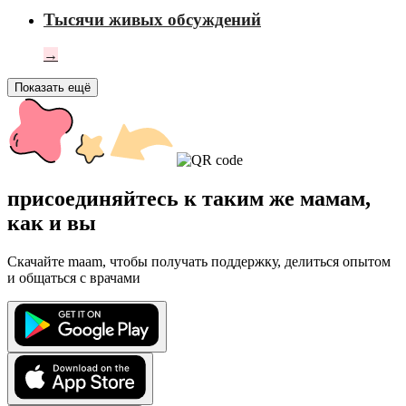
Тысячи живых обсуждений
→
Показать ещё
присоединяйтесь к таким же мамам,
как и вы
Скачайте maam, чтобы получать поддержку, делиться опытом
и общаться с врачами