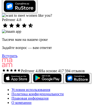
Рейтинг 4.8
Тысячи мам на вашем сроке
Задайте вопрос — вам ответят
Вступить
Рейтинг 4.8
На основе 417 594 отзывов
Условия использования
Политика конфиденциальности
Правовая информация
О компании