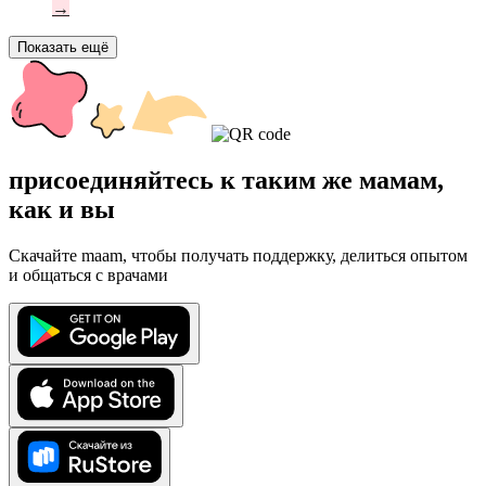
→
Показать ещё
присоединяйтесь к таким же мамам,
как и вы
Скачайте maam, чтобы получать поддержку, делиться опытом
и общаться с врачами