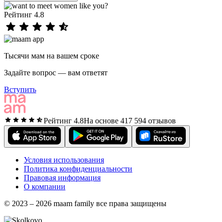
Рейтинг 4.8
Тысячи мам на вашем сроке
Задайте вопрос — вам ответят
Вступить
Рейтинг 4.8
На основе 417 594 отзывов
Условия использования
Политика конфиденциальности
Правовая информация
О компании
© 2023 – 2026 maam family все права защищены