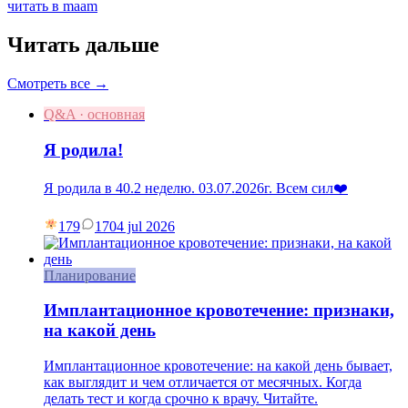
читать в maam
Читать дальше
Смотреть все →
Q&A · основная
Я родила!
Я родила в 40.2 неделю. 03.07.2026г. Всем сил❤️
179
17
04 jul 2026
Планирование
Имплантационное кровотечение: признаки,
на какой день
Имплантационное кровотечение: на какой день бывает,
как выглядит и чем отличается от месячных. Когда
делать тест и когда срочно к врачу. Читайте.