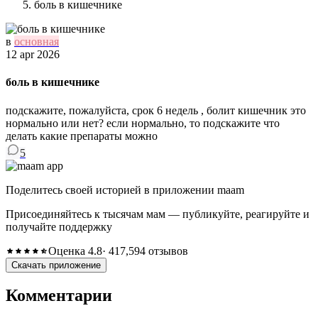
боль в кишечнике
в
основная
12 apr 2026
боль в кишечнике
подскажите, пожалуйста, срок 6 недель , болит кишечник это
нормально или нет? если нормально, то подскажите что
делать какие препараты можно
5
Поделитесь своей историей в приложении maam
Присоединяйтесь к тысячам мам — публикуйте, реагируйте и
получайте поддержку
Оценка 4.8
· 417,594 отзывов
Скачать приложение
Комментарии