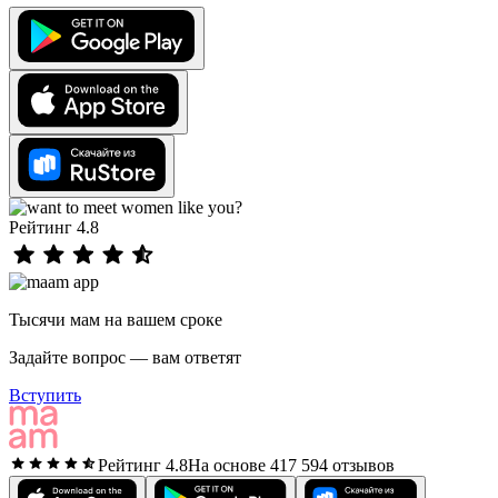
Рейтинг 4.8
Тысячи мам на вашем сроке
Задайте вопрос — вам ответят
Вступить
Рейтинг 4.8
На основе 417 594 отзывов