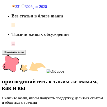
231
30
26 jun 2026
Все статьи в блоге maam
→
Тысячи живых обсуждений
→
Показать ещё
присоединяйтесь к таким же мамам,
как и вы
Скачайте maam, чтобы получать поддержку, делиться опытом
и общаться с врачами