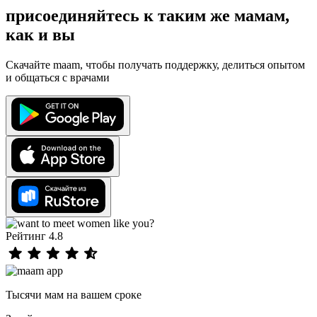
присоединяйтесь к таким же мамам,
как и вы
Скачайте maam, чтобы получать поддержку, делиться опытом
и общаться с врачами
Рейтинг 4.8
Тысячи мам на вашем сроке