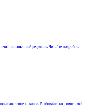
значит повышенный результат. Читайте подробно.
 происхождение каждого. Выбирайте красивое имя!