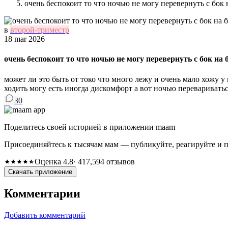
очень беспокоит то что ночью не могу перевернуть с бо
в
второй-триместр
18 mar 2026
очень беспокоит то что ночью не могу перевернуть с бок н
может ли это быть от токо что много лежу и очень мало хожу у 
ходить могу есть иногда дискомфорт а вот ночью перевариватьс
30
Поделитесь своей историей в приложении maam
Присоединяйтесь к тысячам мам — публикуйте, реагируйте и 
Оценка 4.8
· 417,594 отзывов
Скачать приложение
Комментарии
Добавить комментарий