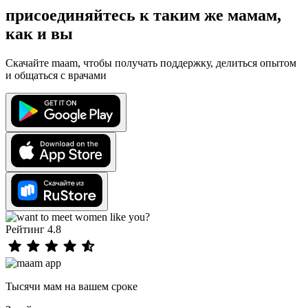
присоединяйтесь к таким же мамам,
как и вы
Скачайте maam, чтобы получать поддержку, делиться опытом
и общаться с врачами
Рейтинг 4.8
Тысячи мам на вашем сроке