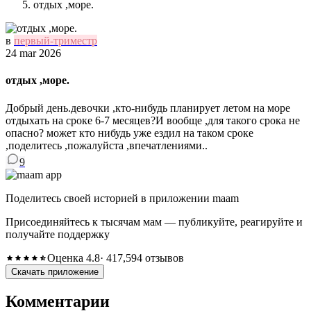
отдых ,море.
в
первый-триместр
24 mar 2026
отдых ,море.
Добрый день.девочки ,кто-нибудь планирует летом на море
отдыхать на сроке 6-7 месяцев?И вообще ,для такого срока не
опасно? может кто нибудь уже ездил на таком сроке
,поделитесь ,пожалуйста ,впечатлениями..
9
Поделитесь своей историей в приложении maam
Присоединяйтесь к тысячам мам — публикуйте, реагируйте и
получайте поддержку
Оценка 4.8
· 417,594 отзывов
Скачать приложение
Комментарии