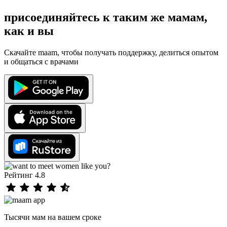
присоединяйтесь к таким же мамам,
как и вы
Скачайте maam, чтобы получать поддержку, делиться опытом
и общаться с врачами
Рейтинг 4.8
Тысячи мам на вашем сроке