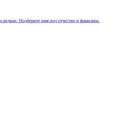
и редкие. Подберите имя под отчество и фамилию.