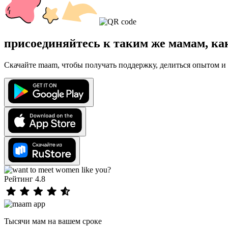
присоединяйтесь к таким же мамам, ка
Скачайте maam, чтобы получать поддержку, делиться опытом и 
Рейтинг 4.8
Тысячи мам на вашем сроке