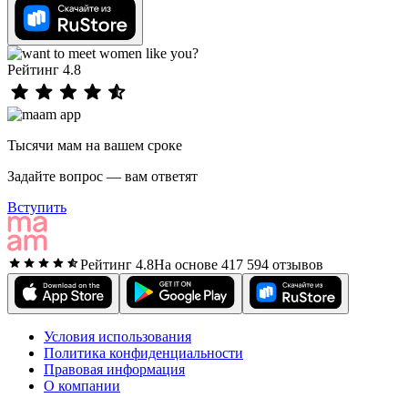
Рейтинг 4.8
Тысячи мам на вашем сроке
Задайте вопрос — вам ответят
Вступить
Рейтинг 4.8
На основе 417 594 отзывов
Условия использования
Политика конфиденциальности
Правовая информация
О компании