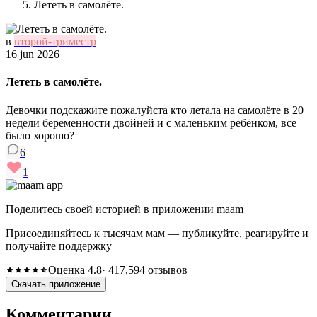
Лететь в самолёте.
в
второй-триместр
16 jun 2026
Лететь в самолёте.
Девочки подскажите пожалуйста кто летала на самолёте в 20
недели беременности двойней и с маленьким ребёнком, все
было хорошо?
6
1
Поделитесь своей историей в приложении maam
Присоединяйтесь к тысячам мам — публикуйте, реагируйте и
получайте поддержку
Оценка 4.8
· 417,594 отзывов
Скачать приложение
Комментарии