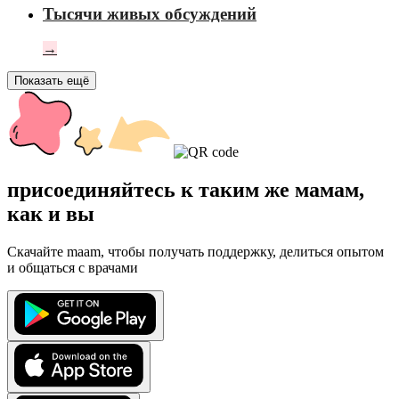
Тысячи живых обсуждений
→
Показать ещё
присоединяйтесь к таким же мамам,
как и вы
Скачайте maam, чтобы получать поддержку, делиться опытом
и общаться с врачами