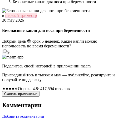
Безопасные капли для носа при беременности
в
первый-триместр
30 may 2026
Безопасные капли для носа при беременности
Добрый день 😃 срок 5 неделек. Какие капли можно
использовать во время беременности?
9
Поделитесь своей историей в приложении maam
Присоединяйтесь к тысячам мам — публикуйте, реагируйте и
получайте поддержку
Оценка 4.8
· 417,594 отзывов
Скачать приложение
Комментарии
Добавить комментарий