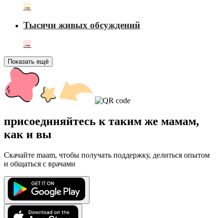
→
Тысячи живых обсуждений
→
Показать ещё
присоединяйтесь к таким же мамам,
как и вы
Скачайте maam, чтобы получать поддержку, делиться опытом
и общаться с врачами