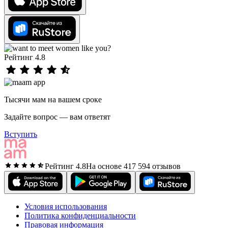
Рейтинг 4.8
Тысячи мам на вашем сроке
Задайте вопрос — вам ответят
Вступить
Рейтинг 4.8
На основе 417 594 отзывов
Условия использования
Политика конфиденциальности
Правовая информация