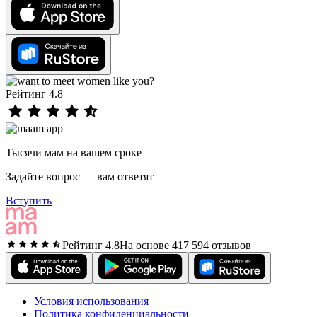
Рейтинг 4.8
Тысячи мам на вашем сроке
Задайте вопрос — вам ответят
Вступить
Рейтинг 4.8
На основе 417 594 отзывов
Условия использования
Политика конфиденциальности