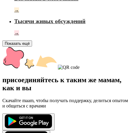
→
Тысячи живых обсуждений
→
Показать ещё
присоединяйтесь к таким же мамам,
как и вы
Скачайте maam, чтобы получать поддержку, делиться опытом
и общаться с врачами