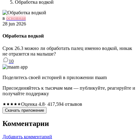
Обработка водкой
в
основная
28 jun 2026
Обработка водкой
Срок 26.3 можно ли обработать палец именно водкой, никак
не отразится на малыше?
10
Поделитесь своей историей в приложении maam
Присоединяйтесь к тысячам мам — публикуйте, реагируйте и
получайте поддержку
Оценка 4.8
· 417,594 отзывов
Скачать приложение
Комментарии
Добавить комментарий