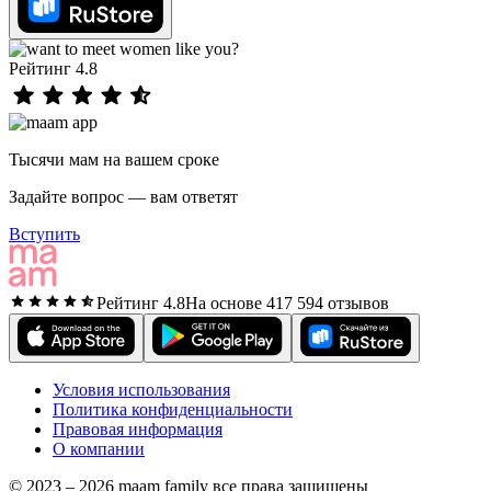
Рейтинг 4.8
Тысячи мам на вашем сроке
Задайте вопрос — вам ответят
Вступить
Рейтинг 4.8
На основе 417 594 отзывов
Условия использования
Политика конфиденциальности
Правовая информация
О компании
© 2023 – 2026 maam family все права защищены