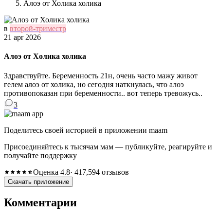
Алоэ от Холика холика
в
второй-триместр
21 apr 2026
Алоэ от Холика холика
Здравствуйте. Беременность 21н, очень часто мажу живот
гелем алоэ от холика, но сегодня наткнулась, что алоэ
противопоказан при беременности.. вот теперь тревожусь..
3
Поделитесь своей историей в приложении maam
Присоединяйтесь к тысячам мам — публикуйте, реагируйте и
получайте поддержку
Оценка 4.8
· 417,594 отзывов
Скачать приложение
Комментарии