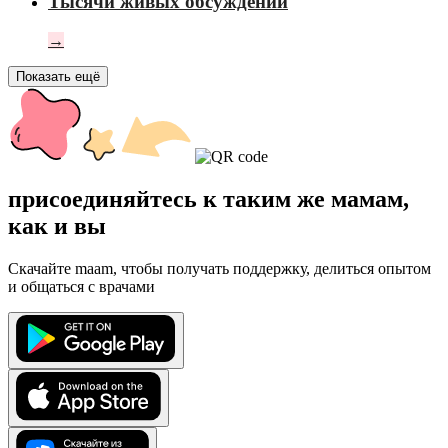
Тысячи живых обсуждений
→
Показать ещё
присоединяйтесь к таким же мамам,
как и вы
Скачайте maam, чтобы получать поддержку, делиться опытом
и общаться с врачами