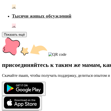
→
Тысячи живых обсуждений
→
Показать ещё
присоединяйтесь к таким же мамам, ка
Скачайте maam, чтобы получать поддержку, делиться опытом и 