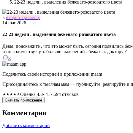
22-23 недели . выделения бежевато-розоватого цвета
в
второй-триместр
14 mar 2026
22-23 недели . выделения бежевато-розоватого цвета
Девы, подскажите , что это может быть. сегодня появились бе
и по количеству чуть больше выделений . бежать к доктору ?
8
Поделитесь своей историей в приложении maam
Присоединяйтесь к тысячам мам — публикуйте, реагируйте и 
Оценка 4.8
· 417,594 отзывов
Скачать приложение
Комментарии
Добавить комментарий