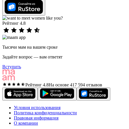
Рейтинг 4.8
Тысячи мам на вашем сроке
Задайте вопрос — вам ответят
Вступить
Рейтинг 4.8
На основе 417 594 отзывов
Условия использования
Политика конфиденциальности
Правовая информация
О компании