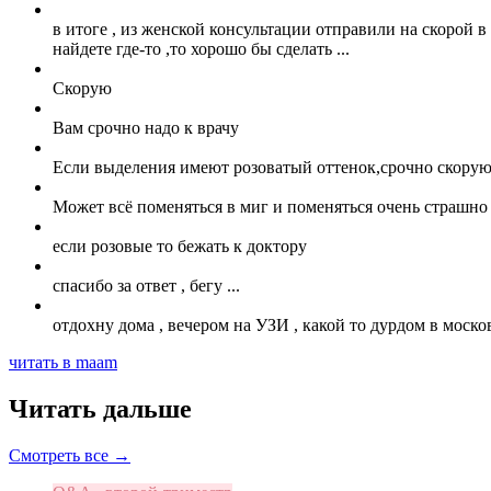
в итоге , из женской консультации отправили на скорой в 
найдете где-то ,то хорошо бы сделать ...
Скорую
Вам срочно надо к врачу
Если выделения имеют розоватый оттенок,срочно скорую
Может всё поменяться в миг и поменяться очень страшно
если розовые то бежать к доктору
спасибо за ответ , бегу ...
отдохну дома , вечером на УЗИ , какой то дурдом в моско
читать в maam
Читать дальше
Смотреть все →