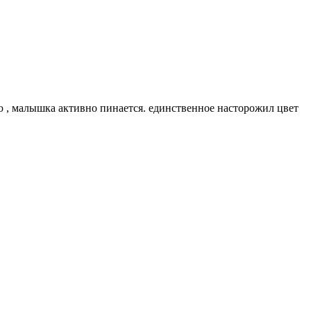
аю , малышка активно пинается. единственное насторожил цвет