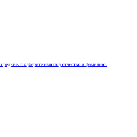
и редкие. Подберите имя под отчество и фамилию.