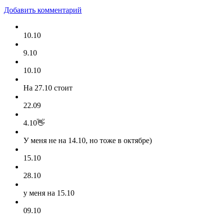
Добавить комментарий
10.10
9.10
10.10
На 27.10 стоит
22.09
4.10👋
У меня не на 14.10, но тоже в октябре)
15.10
28.10
у меня на 15.10
09.10