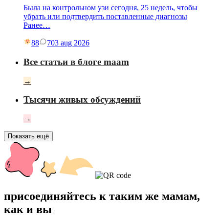
Была на контрольном узи сегодня, 25 недель, чтобы
убрать или подтвердить поставленные диагнозы
Ранее…
88
7
03 aug 2026
Все статьи в блоге maam
→
Тысячи живых обсуждений
→
Показать ещё
присоединяйтесь к таким же мамам,
как и вы