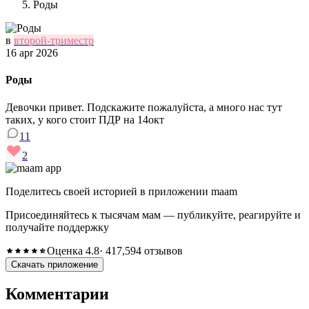
Роды
в
второй-триместр
16 apr 2026
Роды
Девочки привет. Подскажите пожалуйста, а много нас тут
таких, у кого стоит ПДР на 14окт
11
2
Поделитесь своей историей в приложении maam
Присоединяйтесь к тысячам мам — публикуйте, реагируйте и
получайте поддержку
Оценка 4.8
· 417,594 отзывов
Скачать приложение
Комментарии