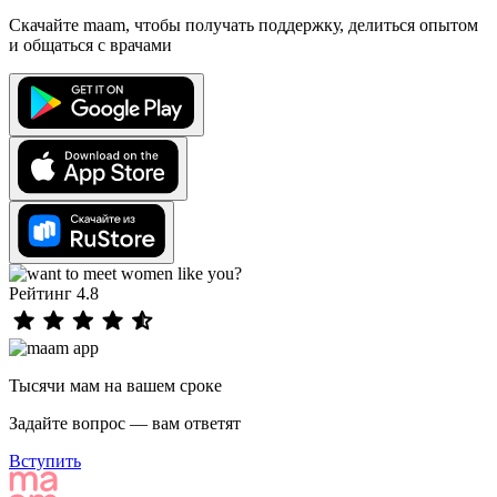
Скачайте maam, чтобы получать поддержку, делиться опытом
и общаться с врачами
Рейтинг 4.8
Тысячи мам на вашем сроке
Задайте вопрос — вам ответят
Вступить