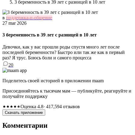
3 беременность в 39 лет с разницей в 10 лет
в
поддержка-и-общение
27 mar 2026
3 беременность в 39 лет с разницей в 10 лет
Девочки, как у вас прошли роды спустя много лет после
последней беременности? Быстро или так же как в первый
раз? Я трус. Боюсь боли и самого процесса
20
Поделитесь своей историей в приложении maam
Присоединяйтесь к тысячам мам — публикуйте, реагируйте и
получайте поддержку
Оценка 4.8
· 417,594 отзывов
Скачать приложение
Комментарии