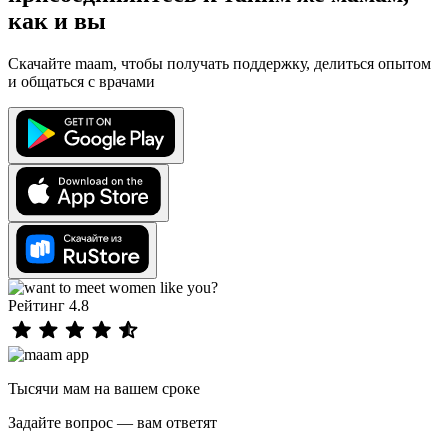
как и вы
Скачайте maam, чтобы получать поддержку, делиться опытом
и общаться с врачами
Рейтинг 4.8
Тысячи мам на вашем сроке
Задайте вопрос — вам ответят