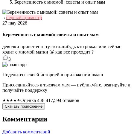
Беременность с миомой: советы и опыт мам
в
первый-триместр
27 may 2026
Беременность с миомой: советы и опыт мам
девочки привет есть тут кто-нибудь кто рожал или сейчас
ходит с миомой матки 🤔 как все проходит ?
3
Поделитесь своей историей в приложении maam
Присоединяйтесь к тысячам мам — публикуйте, реагируйте и
получайте поддержку
Оценка 4.8
· 417,594 отзывов
Скачать приложение
Комментарии
Добавить комментарий