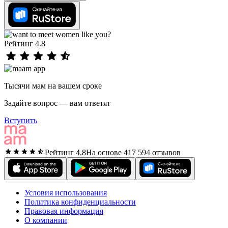
Рейтинг 4.8
Тысячи мам на вашем сроке
Задайте вопрос — вам ответят
Вступить
Рейтинг 4.8
На основе 417 594 отзывов
Условия использования
Политика конфиденциальности
Правовая информация
О компании