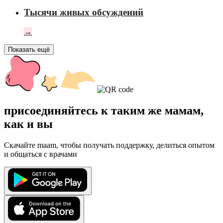
Тысячи живых обсуждений
→
Показать ещё
присоединяйтесь к таким же мамам,
как и вы
Скачайте maam, чтобы получать поддержку, делиться опытом
и общаться с врачами