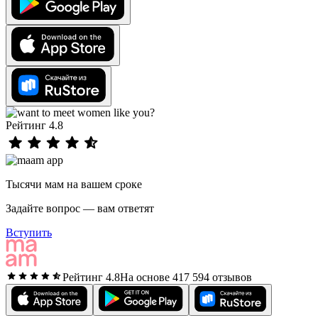
Рейтинг 4.8
Тысячи мам на вашем сроке
Задайте вопрос — вам ответят
Вступить
Рейтинг 4.8
На основе 417 594 отзывов