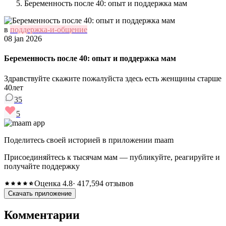
Беременность после 40: опыт и поддержка мам
в
поддержка-и-общение
08 jan 2026
Беременность после 40: опыт и поддержка мам
Здравствуйте скажите пожалуйста здесь есть женщины старше
40лет
35
5
Поделитесь своей историей в приложении maam
Присоединяйтесь к тысячам мам — публикуйте, реагируйте и
получайте поддержку
Оценка 4.8
· 417,594 отзывов
Скачать приложение
Комментарии