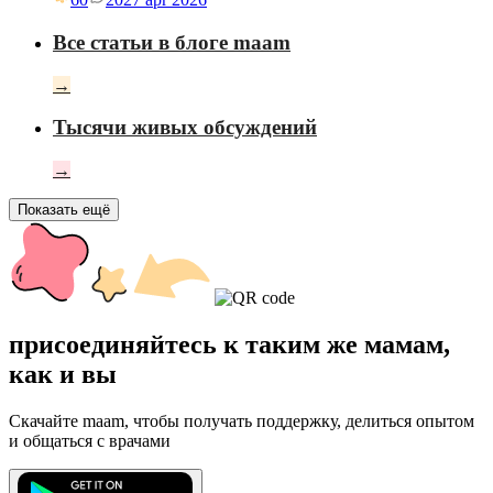
Все статьи в блоге maam
→
Тысячи живых обсуждений
→
Показать ещё
присоединяйтесь к таким же мамам,
как и вы
Скачайте maam, чтобы получать поддержку, делиться опытом
и общаться с врачами