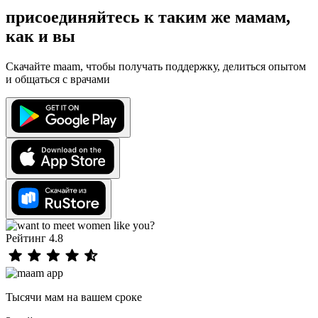
присоединяйтесь к таким же мамам,
как и вы
Скачайте maam, чтобы получать поддержку, делиться опытом
и общаться с врачами
Рейтинг 4.8
Тысячи мам на вашем сроке