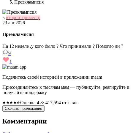
Преэклампсия
в
второй-триместр
23 apr 2026
Преэклампсия
На 12 неделе ,у кого было ? Что принимали ? Помогло ли ?
9
1
Поделитесь своей историей в приложении maam
Присоединяйтесь к тысячам мам — публикуйте, реагируйте и
получайте поддержку
Оценка 4.8
· 417,594 отзывов
Скачать приложение
Комментарии