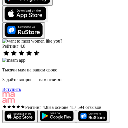
Рейтинг 4.8
Тысячи мам на вашем сроке
Задайте вопрос — вам ответят
Вступить
Рейтинг 4.8
На основе 417 594 отзывов