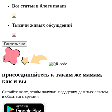
Все статьи в блоге maam
→
Тысячи живых обсуждений
→
Показать ещё
присоединяйтесь к таким же мамам,
как и вы
Скачайте maam, чтобы получать поддержку, делиться опытом
и общаться с врачами