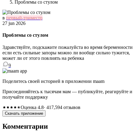
Проблемы со стулом
в
первый-триместр
27 jun 2026
Проблемы со стулом
Здравствуйте, подскажите пожалуйста во время беременности
если есть сильные запоры можно ли вообще сильно тужится,
может ли от этого повлиять на ребенка
9
Поделитесь своей историей в приложении maam
Присоединяйтесь к тысячам мам — публикуйте, реагируйте и
получайте поддержку
Оценка 4.8
· 417,594 отзывов
Скачать приложение
Комментарии