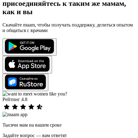
присоединяйтесь к таким же мамам,
как и вы
Скачайте maam, чтобы получать поддержку, делиться опытом
и общаться с врачами
Рейтинг 4.8
Тысячи мам на вашем сроке
Задайте вопрос — вам ответят