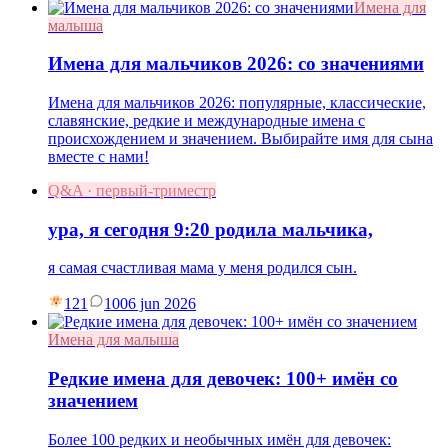
Имена для
малыша
Имена для мальчиков 2026: со значениями
Имена для мальчиков 2026: популярные, классические,
славянские, редкие и международные имена с
происхождением и значением. Выбирайте имя для сына
вместе с нами!
Q&A · первый-триместр
ура, я сегодня 9:20 родила мальчика,
я самая счастливая мама у меня родился сын.
121
10
06 jun 2026
Имена для малыша
Редкие имена для девочек: 100+ имён со
значением
Более 100 редких и необычных имён для девочек: