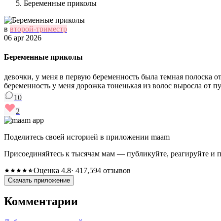
Беременные приколы
в
второй-триместр
06 apr 2026
Беременные приколы
девочки, у меня в первую беременность была темная полоска от
беременность у меня дорожка тоненькая из волос выросла от пупк
10
2
Поделитесь своей историей в приложении maam
Присоединяйтесь к тысячам мам — публикуйте, реагируйте и 
Оценка 4.8
· 417,594 отзывов
Скачать приложение
Комментарии