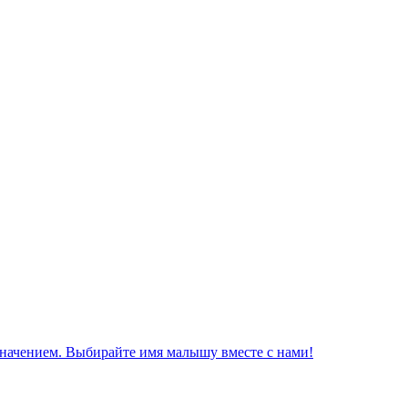
значением. Выбирайте имя малышу вместе с нами!