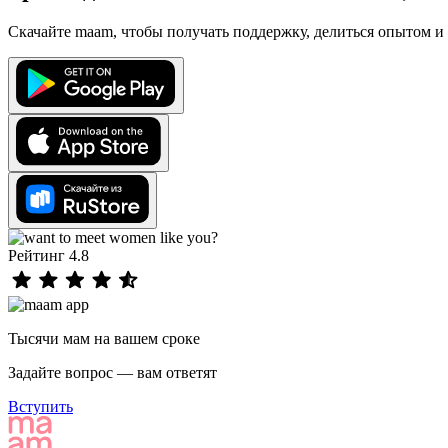
Скачайте maam, чтобы получать поддержку, делиться опытом и 
Рейтинг 4.8
Тысячи мам на вашем сроке
Задайте вопрос — вам ответят
Вступить