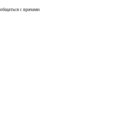
общаться с врачами