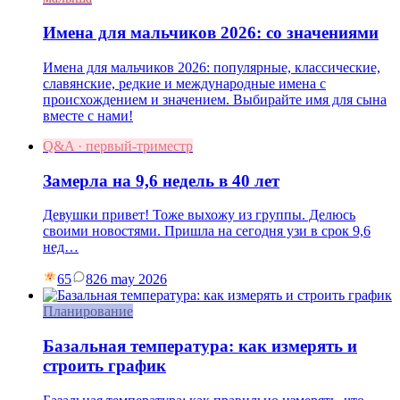
Имена для мальчиков 2026: со значениями
Имена для мальчиков 2026: популярные, классические,
славянские, редкие и международные имена с
происхождением и значением. Выбирайте имя для сына
вместе с нами!
Q&A · первый-триместр
Замерла на 9,6 недель в 40 лет
Девушки привет! Тоже выхожу из группы. Делюсь
своими новостями. Пришла на сегодня узи в срок 9,6
нед…
65
8
26 may 2026
Планирование
Базальная температура: как измерять и
строить график