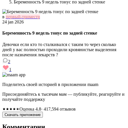
Беременность 9 недель тонус по задней стенке
в
первый-триместр
24 jan 2026
Беременность 9 недель тонус по задней стенке
Девочки если кто то сталкивался с таким то через сколько
дней у вас полностью проходили кровянистые выделения
после назначения лекарств ?
2
1
Поделитесь своей историей в приложении maam
Присоединяйтесь к тысячам мам — публикуйте, реагируйте и
получайте поддержку
Оценка 4.8
· 417,594 отзывов
Скачать приложение
Комментарии