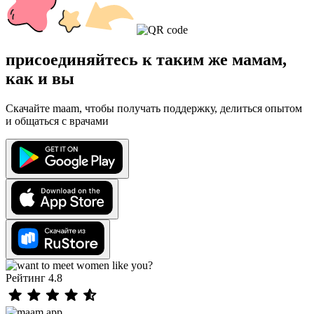
присоединяйтесь к таким же мамам,
как и вы
Скачайте maam, чтобы получать поддержку, делиться опытом
и общаться с врачами
Рейтинг 4.8