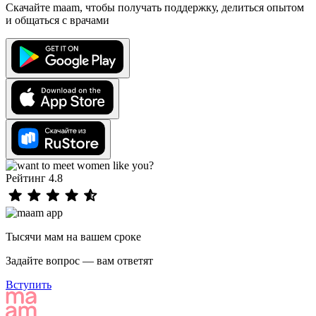
Скачайте maam, чтобы получать поддержку, делиться опытом
и общаться с врачами
Рейтинг 4.8
Тысячи мам на вашем сроке
Задайте вопрос — вам ответят
Вступить