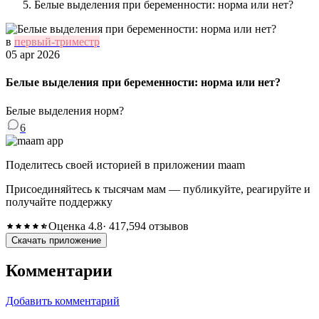
Белые выделения при беременности: норма или нет?
в
первый-триместр
05 apr 2026
Белые выделения при беременности: норма или нет?
Белые выделения норм?
6
Поделитесь своей историей в приложении maam
Присоединяйтесь к тысячам мам — публикуйте, реагируйте и
получайте поддержку
Оценка 4.8
· 417,594 отзывов
Скачать приложение
Комментарии
Добавить комментарий