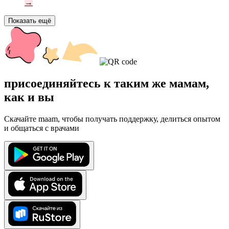
→
Показать ещё
присоединяйтесь к таким же мамам,
как и вы
Скачайте maam, чтобы получать поддержку, делиться опытом
и общаться с врачами