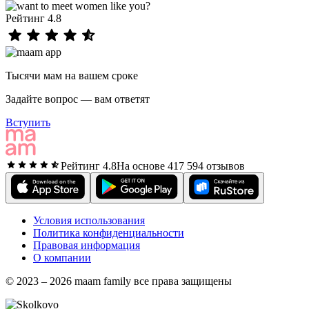
Рейтинг 4.8
Тысячи мам на вашем сроке
Задайте вопрос — вам ответят
Вступить
Рейтинг 4.8
На основе 417 594 отзывов
Условия использования
Политика конфиденциальности
Правовая информация
О компании
© 2023 – 2026 maam family все права защищены