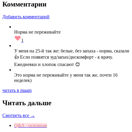
Комментарии
Добавить комментарий
Норма не переживайте
1
У меня на 25-й так же: белые, без запаха - норма, сказали
👍 Если появятся зуд/запах/дискомфорт - к врачу.
Ежедневки и хлопок спасают 😊
Это норма не переживайте у меня так же, почти 16
неделек)
читать в maam
Читать дальше
Смотреть все →
Q&A · основная