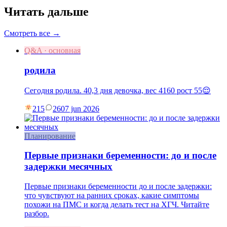
Читать дальше
Смотреть все →
Q&A · основная
родила
Сегодня родила. 40,3 дня девочка, вес 4160 рост 55😌
215
26
07 jun 2026
Планирование
Первые признаки беременности: до и после
задержки месячных
Первые признаки беременности до и после задержки:
что чувствуют на ранних сроках, какие симптомы
похожи на ПМС и когда делать тест на ХГЧ. Читайте
разбор.