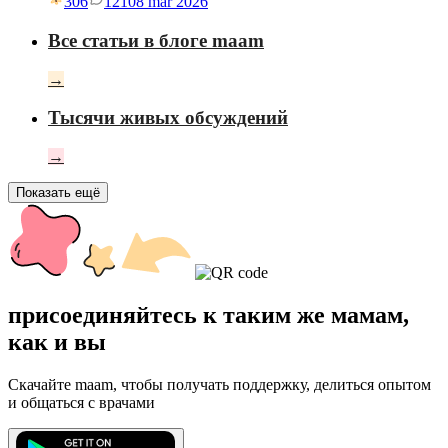
306
121
08 mar 2026
Все статьи в блоге maam
→
Тысячи живых обсуждений
→
Показать ещё
присоединяйтесь к таким же мамам,
как и вы
Скачайте maam, чтобы получать поддержку, делиться опытом
и общаться с врачами