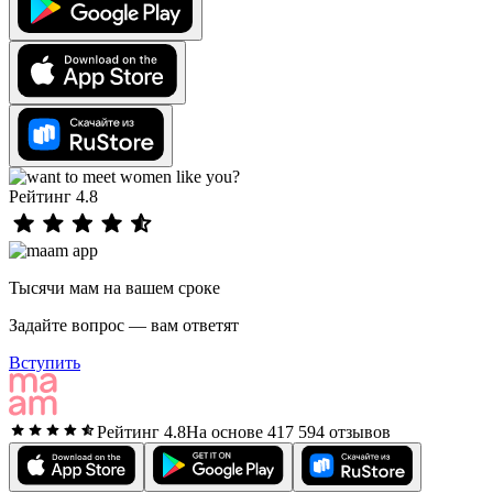
Рейтинг 4.8
Тысячи мам на вашем сроке
Задайте вопрос — вам ответят
Вступить
Рейтинг 4.8
На основе 417 594 отзывов